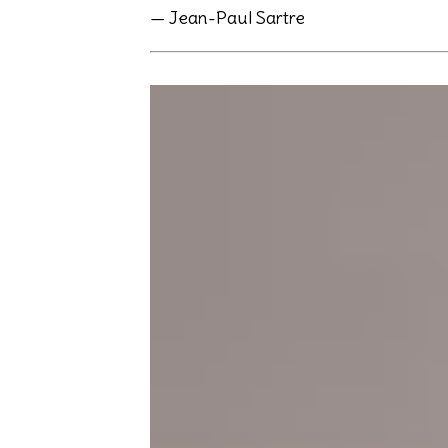
— Jean-Paul Sartre