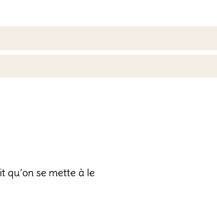
it qu’on se mette à le