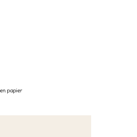
en papier