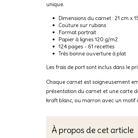
unique.
Dimensions du carnet : 21 cm x 
Couture sur rubans
Format portrait
Papier à lignes 120 g/m2
124 pages - 61 recettes
Très bonne ouverture à plat
Les frais de port sont inclus dans le p
Chaque carnet est soigneusement emba
présentation du carnet et une carte 
kraft blanc, ou marron avec un motif à
À propos de cet article