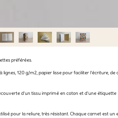
ettes préférées.
lignes, 120 g/m2, papier lisse pour faciliter l’écriture, de
ecouverte d’un tissu imprimé en coton et d’une étiquette
tilisé pour la reliure, très résistant. Chaque carnet est un