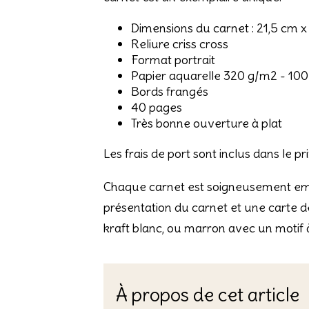
Dimensions du carnet : 21,5 cm x
Reliure criss cross
Format portrait
Papier aquarelle 320 g/m2 - 10
Bords frangés
40 pages
Très bonne ouverture à plat
Les frais de port sont inclus dans le p
Chaque carnet est soigneusement emba
présentation du carnet et une carte 
kraft blanc, ou marron avec un motif à
À propos de cet article