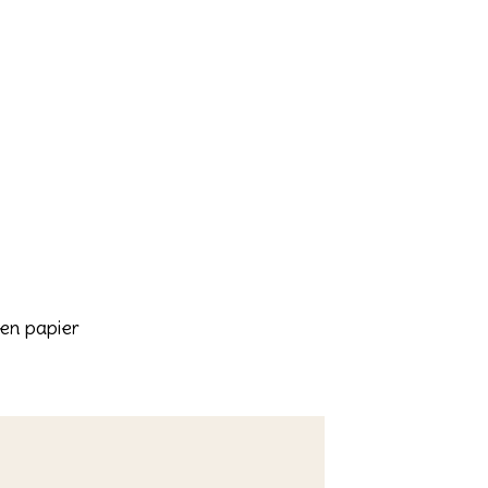
en papier