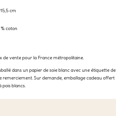
 15,5 cm
0 % coton
rix de vente pour la France métropolitaine.
llé dans un papier de soie blanc avec une étiquette de
de remerciement. Sur demande, emballage cadeau offert 
 pois blancs.