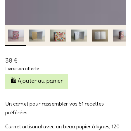
38 €
Livraison offerte
🛍️ Ajouter au panier
Un carnet pour rassembler vos 61 recettes
préférées.
Carnet artisanal avec un beau papier à lignes, 120