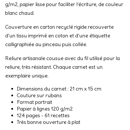
g/m2, papier lisse pour faciliter l’écriture, de couleur
blanc chaud.
Couverture en carton recyclé rigide recouverte
d’un tissu imprimé en coton et d’une étiquette
calligraphiée au pinceau puis collée.
Reliure artisanale cousue avec du fil utilisé pour la
reliure, très résistant. Chaque carnet est un
exemplaire unique.
Dimensions du carnet : 21 cm x 15 cm
Couture sur rubans
Format portrait
Papier à lignes 120 g/m2
124 pages - 61 recettes
Très bonne ouverture à plat