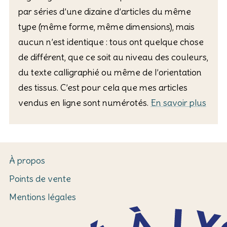
par séries d’une dizaine d’articles du même
type (même forme, même dimensions), mais
aucun n’est identique : tous ont quelque chose
de différent, que ce soit au niveau des couleurs,
du texte calligraphié ou même de l’orientation
des tissus. C’est pour cela que mes articles
vendus en ligne sont numérotés.
En savoir plus
À propos
Points de vente
Mentions légales