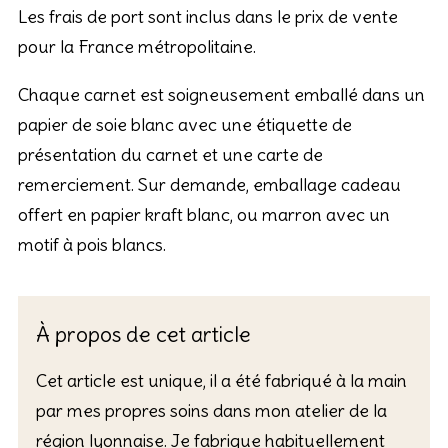
Les frais de port sont inclus dans le prix de vente
pour la France métropolitaine.
Chaque carnet est soigneusement emballé dans un
papier de soie blanc avec une étiquette de
présentation du carnet et une carte de
remerciement. Sur demande, emballage cadeau
offert en papier kraft blanc, ou marron avec un
motif à pois blancs.
À propos de cet article
Cet article est unique, il a été fabriqué à la main
par mes propres soins dans mon atelier de la
région lyonnaise. Je fabrique habituellement