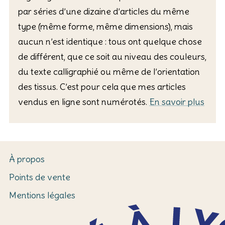
par séries d’une dizaine d’articles du même
type (même forme, même dimensions), mais
aucun n’est identique : tous ont quelque chose
de différent, que ce soit au niveau des couleurs,
du texte calligraphié ou même de l’orientation
des tissus. C’est pour cela que mes articles
vendus en ligne sont numérotés.
En savoir plus
À propos
Points de vente
Mentions légales