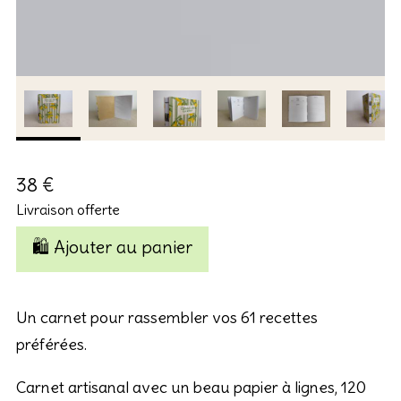
38 €
Livraison offerte
🛍️ Ajouter au panier
Un carnet pour rassembler vos 61 recettes
préférées.
Carnet artisanal avec un beau papier à lignes, 120