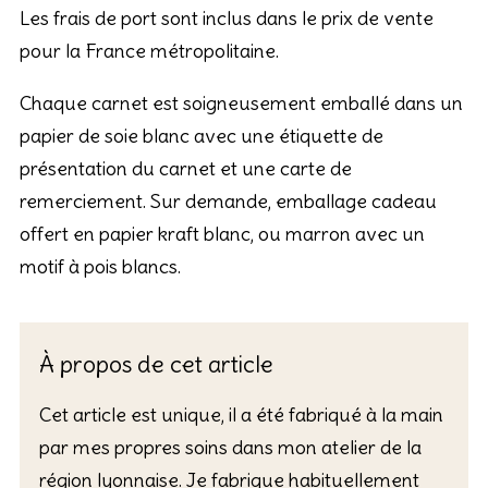
Les frais de port sont inclus dans le prix de vente
pour la France métropolitaine.
Chaque carnet est soigneusement emballé dans un
papier de soie blanc avec une étiquette de
présentation du carnet et une carte de
remerciement. Sur demande, emballage cadeau
offert en papier kraft blanc, ou marron avec un
motif à pois blancs.
À propos de cet article
Cet article est unique, il a été fabriqué à la main
par mes propres soins dans mon atelier de la
région lyonnaise. Je fabrique habituellement