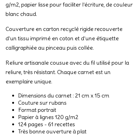
g/m2, papier lisse pour faciliter l’écriture, de couleur
blanc chaud.
Couverture en carton recyclé rigide recouverte
d’un tissu imprimé en coton et d’une étiquette
calligraphiée au pinceau puis collée.
Reliure artisanale cousue avec du fil utilisé pour la
reliure, très résistant. Chaque carnet est un
exemplaire unique.
Dimensions du carnet : 21 cm x 15 cm
Couture sur rubans
Format portrait
Papier à lignes 120 g/m2
124 pages - 61 recettes
Très bonne ouverture à plat